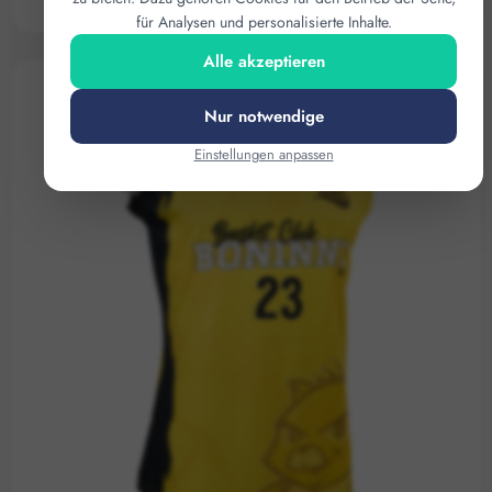
PERSONALISIERTE SPORT-TRINKFLASCHE
für Analysen und personalisierte Inhalte.
Alle akzeptieren
Nur notwendige
Einstellungen anpassen