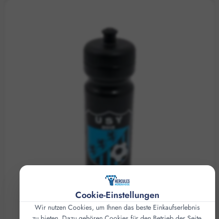
Cookie-Einstellungen
Wir nutzen Cookies, um Ihnen das beste Einkaufserlebnis
zu bieten. Dazu gehören Cookies für den Betrieb der Seite,