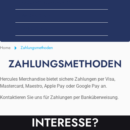
ANGEBOTSGENERATOR
WARENKORB
MEIN KONTO
Home
Zahlungsmethoden
ZAHLUNGSMETHODEN
Hercules Merchandise bietet sichere Zahlungen per Visa,
Mastercard, Maestro, Apple Pay oder Google Pay an.
Kontaktieren Sie uns für Zahlungen per Banküberweisung.
INTERESSE?