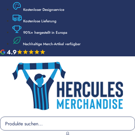
Kostenloser Designservice
Kostenlose Lieferung
90%+ hergestellt in Europa
Nachhaltige Merch-Artikel verfügbar
4.9