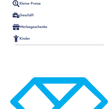
Kleine Preise
Geschäft
Werbegeschenke
Kinder