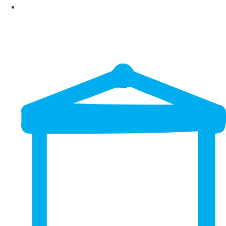
TEAMWEAR