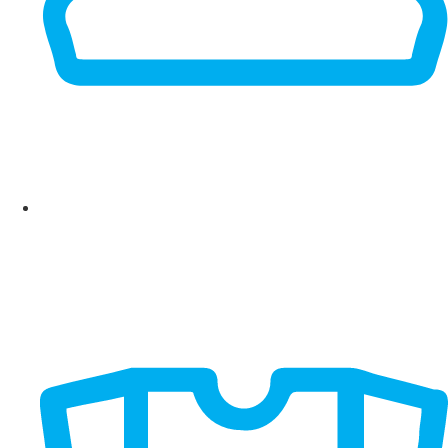
BEANIES