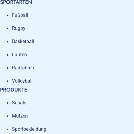
SPORTARTEN
Fußball
Rugby
Basketball
Laufen
Radfahren
Volleyball
PRODUKTE
Schals
Mützen
Sportbekleidung