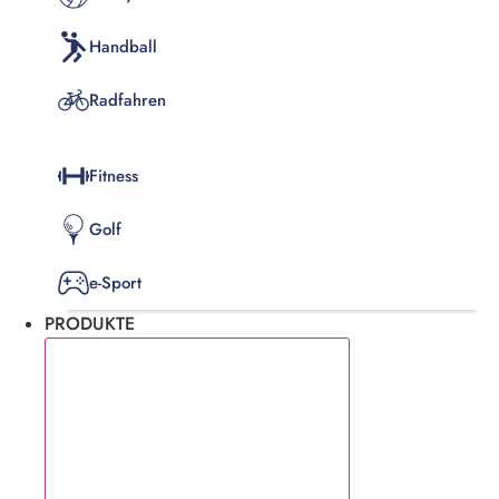
Handball
Radfahren
Fitness
Golf
e-Sport
PRODUKTE