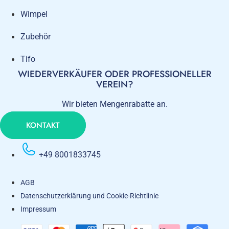
Wimpel
Zubehör
Tifo
WIEDERVERKÄUFER ODER PROFESSIONELLER
VEREIN?
Wir bieten Mengenrabatte an.
KONTAKT
+49 8001833745
AGB
Datenschutzerklärung und Cookie-Richtlinie
Impressum