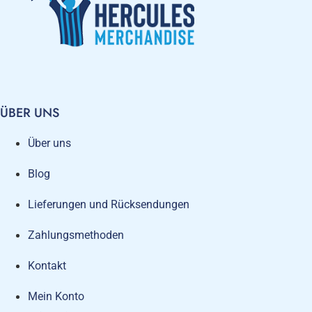
ÜBER UNS
Über uns
Blog
Lieferungen und Rücksendungen
Zahlungsmethoden
Kontakt
Mein Konto