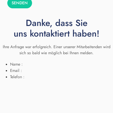
SENDEN
Danke, dass Sie
uns kontaktiert haben!
Ihre Anfrage war erfolgreich. Einer unserer Mitarbeitenden wird
sich so bald wie möglich bei Ihnen melden.
Name :
Email :
Telefon :