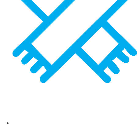
SCARVES