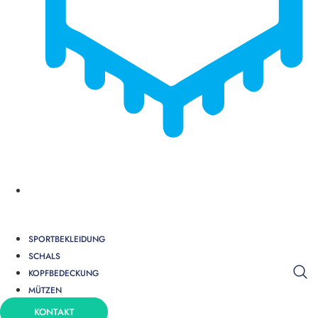
PENNANTS
SPORTBEKLEIDUNG
SCHALS
KOPFBEDECKUNG
MÜTZEN
KONTAKT