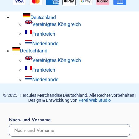
Deutschland
Vereinigtes Königreich
Frankreich
Niederlande
Deutschland
Vereinigtes Königreich
Frankreich
Niederlande
© 2025. Hercules Merchandise Deutschland. Alle Rechte vorbehalten |
Design & Entwicklung von
Perel Web Studio
Nach- und Vorname