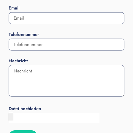
Email
Telefonnummer
Nachricht
Datei hochladen