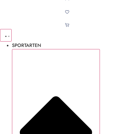
SPORTARTEN