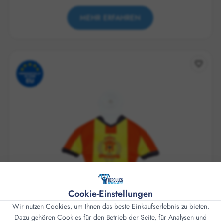
MEHR ERFAHREN
Cookie-Einstellungen
Wir nutzen Cookies, um Ihnen das beste Einkaufserlebnis zu bieten.
Dazu gehören Cookies für den Betrieb der Seite, für Analysen und