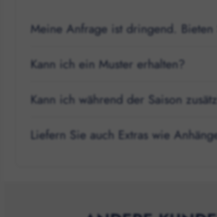
Meine Anfrage ist dringend. Bieten
Kann ich ein Muster erhalten?
Kann ich während der Saison zusätzl
Liefern Sie auch Extras wie Anhäng
ANDERE KUND