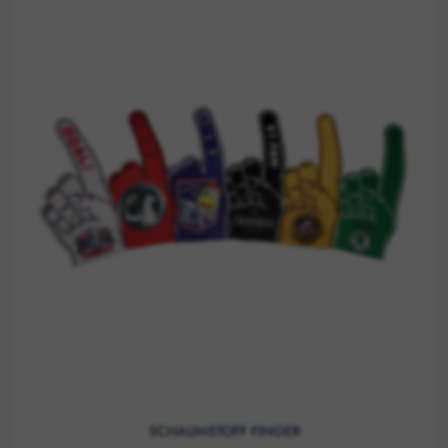
SCHAUMSTOFF FINGER