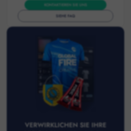
KONTAKTIEREN SIE UNS
SIEHE FAQ
VERWIRKLICHEN SIE IHRE