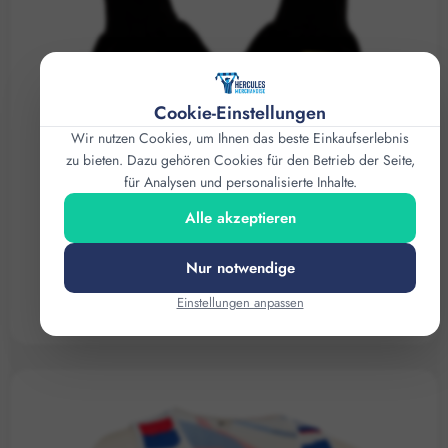
Cookie-Einstellungen
Wir nutzen Cookies, um Ihnen das beste Einkaufserlebnis
zu bieten. Dazu gehören Cookies für den Betrieb der Seite,
für Analysen und personalisierte Inhalte.
Alle akzeptieren
Nur notwendige
Einstellungen anpassen
PERSONALISIERTE HANDSCHUHE