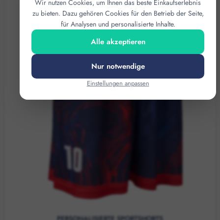
Wir nutzen Cookies, um Ihnen das beste Einkaufserlebnis
zu bieten. Dazu gehören Cookies für den Betrieb der Seite,
für Analysen und personalisierte Inhalte.
Alle akzeptieren
Nur notwendige
Einstellungen anpassen
PERSONALISIERTE SPORTSHORTS