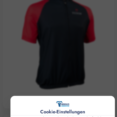
PERSONALISIERTES RADSPORT-TRIKOT
Cookie-Einstellungen