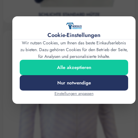
SCHLICHTE STANDARD MÜTZE
Cookie-Einstellungen
Wir nutzen Cookies, um Ihnen das beste Einkaufserlebnis
zu bieten. Dazu gehören Cookies für den Betrieb der Seite,
für Analysen und personalisierte Inhalte.
Alle akzeptieren
Nur notwendige
Einstellungen anpassen