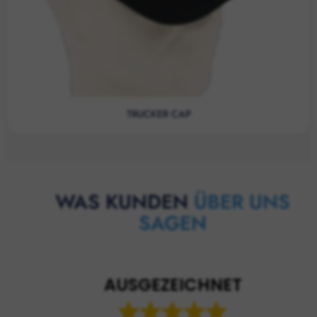
TRUCKER CAP
WAS KUNDEN
ÜBER UNS
SAGEN
AUSGEZEICHNET