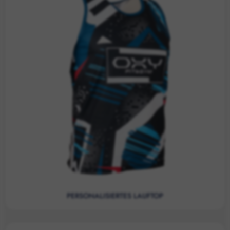
PERSONALISIERTES LAUFTOP