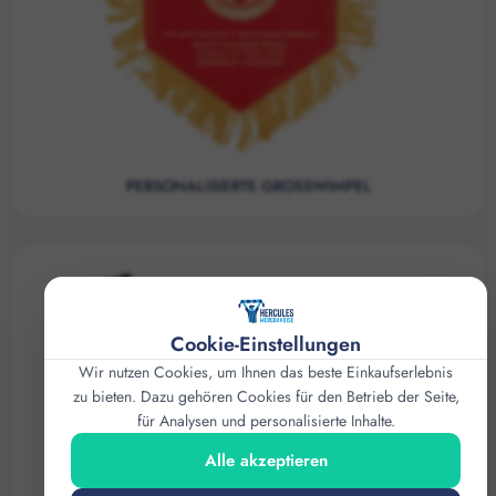
PERSONALISIERTE GROSSWIMPEL
Cookie-Einstellungen
Wir nutzen Cookies, um Ihnen das beste Einkaufserlebnis
zu bieten. Dazu gehören Cookies für den Betrieb der Seite,
für Analysen und personalisierte Inhalte.
Alle akzeptieren