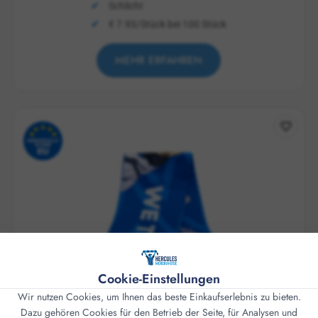
Schlicht
€ 7.93/Stück bei 100 Stück
MEHR ERFAHREN
Cookie-Einstellungen
Wir nutzen Cookies, um Ihnen das beste Einkaufserlebnis zu bieten.
Dazu gehören Cookies für den Betrieb der Seite, für Analysen und