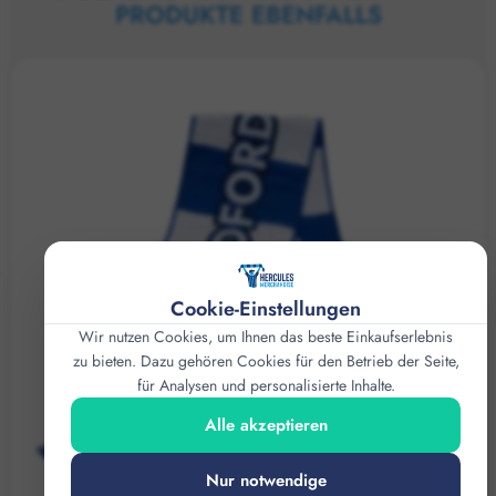
PRODUKTE EBENFALLS
Cookie-Einstellungen
Wir nutzen Cookies, um Ihnen das beste Einkaufserlebnis
zu bieten. Dazu gehören Cookies für den Betrieb der Seite,
für Analysen und personalisierte Inhalte.
Alle akzeptieren
Nur notwendige