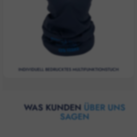
INDIVIDUELL BEDRUCKTES MULTIFUNKTIONSTUCH
WAS KUNDEN
ÜBER UNS
SAGEN