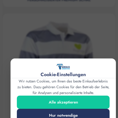
Cookie-Einstellungen
Wir nutzen Cookies, um Ihnen das beste Einkaufserlebnis
zu bieten. Dazu gehören Cookies für den Betrieb der Seite,
für Analysen und personalisierte Inhalte.
Alle akzeptieren
Nur notwendige